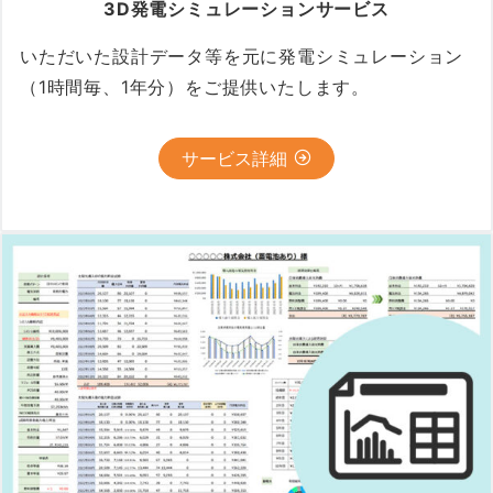
3D発電シミュレーションサービス
いただいた設計データ等を元に発電シミュレーション
（1時間毎、1年分）をご提供いたします。
サービス詳細