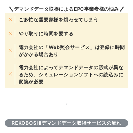
デマンドデータ取得によるEPC事業者様の悩み
ご多忙な需要家様を煩わせてしまう
やり取りに時間を要する
電力会社の「Web照会サービス」は登録に時間
がかかる場合あり
電力会社によってデマンドデータの形式が異な
るため、シミュレーションソフトへの読込みに
変換が必要
REKOBOSHIデマンドデータ取得サービスの流れ