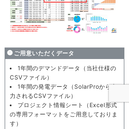
ご用意いただくデータ
1年間のデマンドデータ（当社仕様の
CSVファイル）
1年間の発電データ（SolarProから出
力されるCSVファイル）
プロジェクト情報シート（Excel形式
の専用フォーマットをご用意しておりま
す）