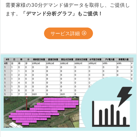
需要家様の30分デマンド値データを取得し、ご提供し
ます。
「デマンド分析グラフ」もご提供！
サービス詳細