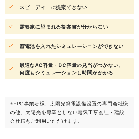
スピーディーに提案できない
需要家に望まれる提案書が分からない
蓄電池を入れたシミュレーションができない
最適なAC容量・DC容量の見当がつかない、
何度もシミュレーションし時間がかかる
※EPC事業者様、太陽光発電設備設置の専門会社様
の他、太陽光を専業としない電気⼯事会社・建設
会社様もご利用いただけます。