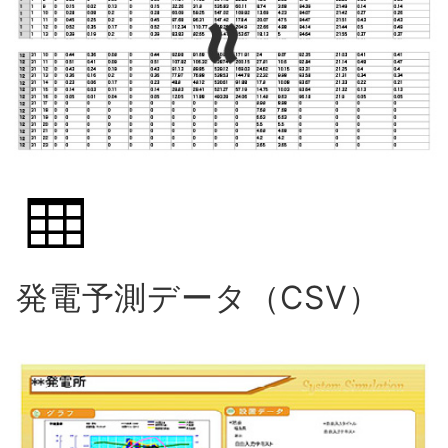
発電予測データ（CSV）