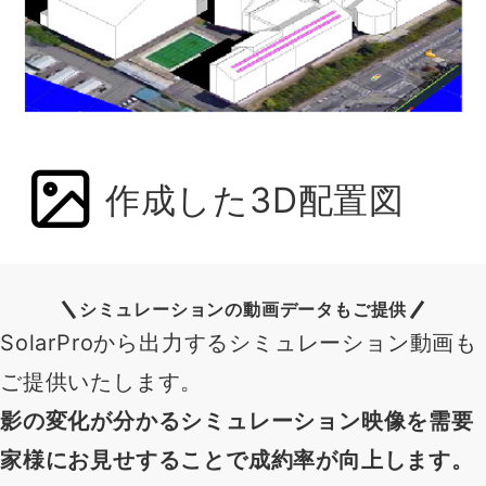
作成した3D配置図
シミュレーションの動画データもご提供
SolarProから出力するシミュレーション動画も
ご提供いたします。
影の変化が分かるシミュレーション映像を需要
家様にお見せすることで成約率が向上します。