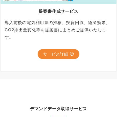
提案書作成サービス
導⼊前後の電気利⽤量の推移、投資回収、経済効果、
CO2排出量変化等を提案書にまとめご提供いたしま
す。
サービス詳細
デマンドデータ取得サービス