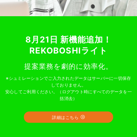
8月21日 新機能追加！
REKOBOSHIライト
提案業務を劇的に効率化。
※シュミレーションでご入力されたデータはサーバーに一切保存
しておりません。
安心してご利用ください。（ログアウト時にすべてのデータを一
括消去）
詳細はこちら