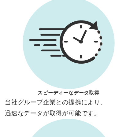
スピーディーなデータ取得
当社グループ企業との提携により、
迅速なデータが取得が可能です。