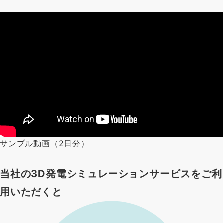
サンプル動画（2日分）
当社の3D発電シミュレーションサービスをご利
用いただくと