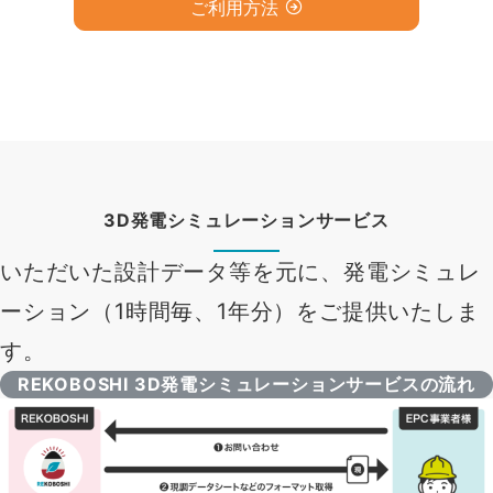
ご利用方法
3D発電シミュレーションサービス
いただいた設計データ等を元に、発電シミュレ
ーション（1時間毎、1年分）をご提供いたしま
す。
REKOBOSHI 3D発電シミュレーションサービスの流れ