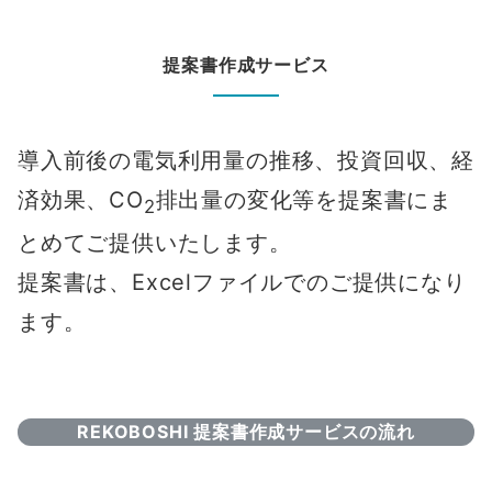
提案書作成サービス
導⼊前後の電気利⽤量の推移、投資回収、経
済効果、CO
排出量の変化等を提案書にま
2
とめてご提供いたします。
提案書は、Excelファイルでのご提供になり
ます。
REKOBOSHI 提案書作成サービスの流れ