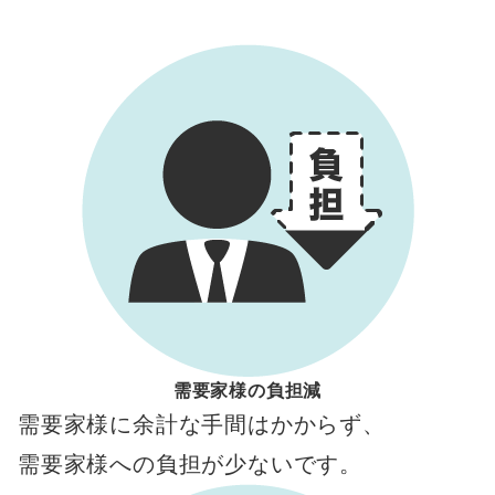
需要家様の負担減
需要家様に余計な手間はかからず、
需要家様への負担が少ないです。