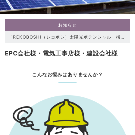
お知らせ
「REKOBOSHI（レコボシ）太陽光ポテンシャル⼀括調査サービス」を開始
EPC会社様・電気工事店様・建設会社様
こんなお悩みはありませんか？