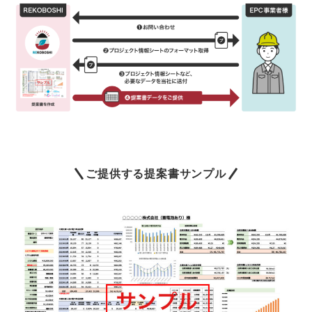
ご提供する提案書サンプル