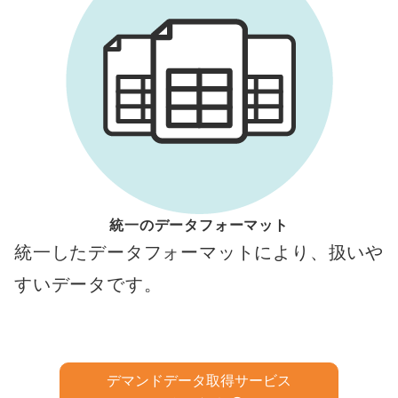
統一のデータフォーマット
統一したデータフォーマットにより、扱いや
すいデータです。
デマンドデータ取得サービス