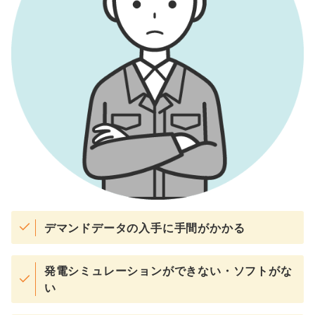
デマンドデータの入手に手間がかかる
発電シミュレーションができない・ソフトがな
い