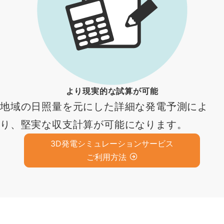
より現実的な試算が可能
地域の日照量を元にした詳細な発電予測によ
り、堅実な収支計算が可能になります。
3D発電シミュレーションサービス
ご利用方法