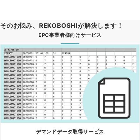
そのお悩み、REKOBOSHIが解決します！
EPC事業者様向けサービス
デマンドデータ取得サービス