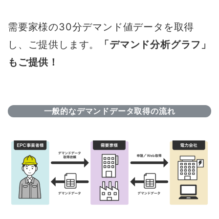
需要家様の30分デマンド値データを取得
し、ご提供します。
「デマンド分析グラフ」
もご提供！
一般的なデマンドデータ取得の流れ