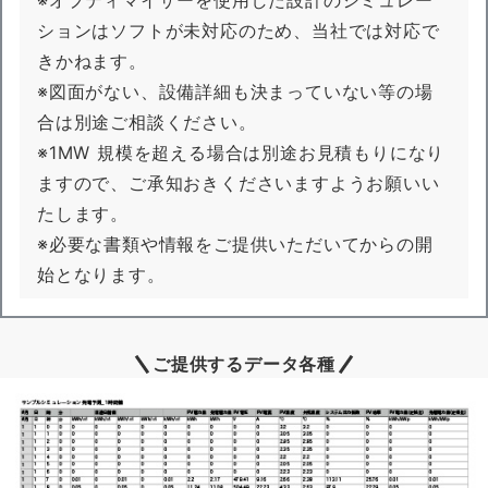
※オプティマイザーを使用した設計のシミュレー
ションはソフトが未対応のため、当社では対応で
きかねます。
※図面がない、設備詳細も決まっていない等の場
合は別途ご相談ください。
※1MW 規模を超える場合は別途お見積もりになり
ますので、ご承知おきくださいますようお願いい
たします。
※必要な書類や情報をご提供いただいてからの開
始となります。
ご提供するデータ各種