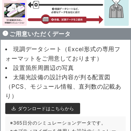
ご用意いただくデータ
現調データシート（Excel形式の専用フ
ォーマットをご用意しております）
設置箇所周囲辺の写真
太陽光設備の設計内容が判る配置図
（PCS、モジュール情報、直列数の記載あ
り）
ダウンロードはこちらから
※365日分のシミュレーションデータです。