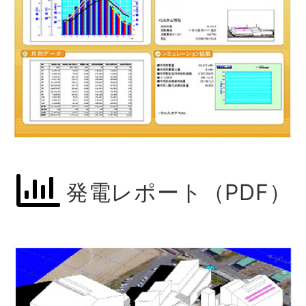
発電レポート（PDF）