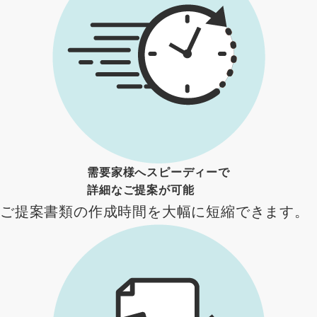
需要家様へスピーディーで
詳細なご提案が可能
ご提案書類の作成時間を大幅に短縮できます。