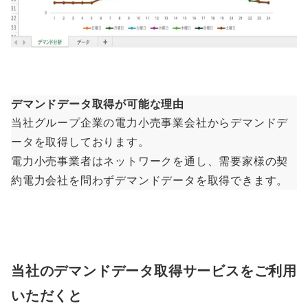
デマンドデータ取得が可能な理由
当社グループ企業の電力小売事業会社からデマンドデ
ータを取得しております。
電力小売事業者はネットワークを通し、需要家様の契
約電力会社を問わずデマンドデータを取得できます。
当社のデマンドデータ取得サービスをご利用
いただくと