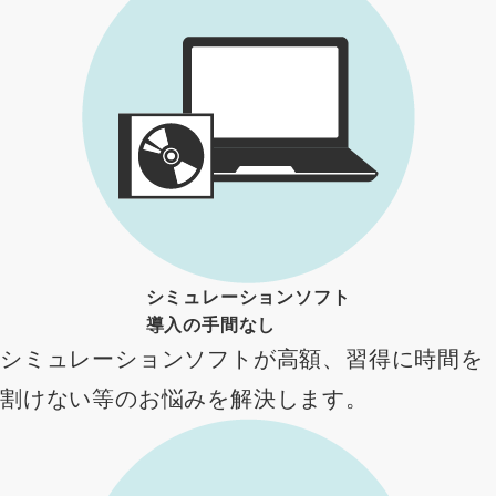
シミュレーションソフト
導入の手間なし
シミュレーションソフトが高額、習得に時間を
割けない等のお悩みを解決します。