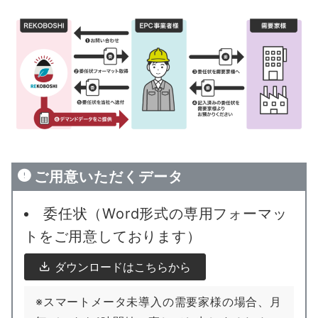
ご用意いただくデータ
委任状（Word形式の専用フォーマッ
トをご用意しております）
ダウンロードはこちらから
※スマートメータ未導入の需要家様の場合、月